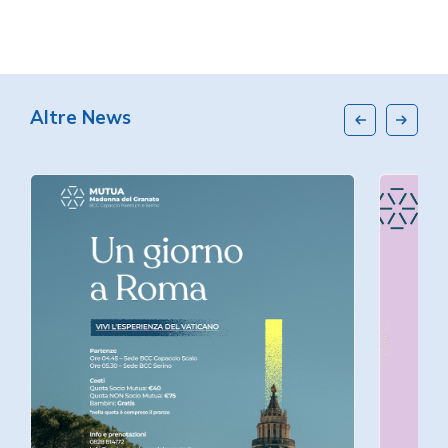
Altre News