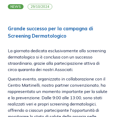
NEWS
29/10/2024
Grande successo per la campagna di
Screening Dermatologico
La giornata dedicata esclusivamente allo screening
dermatologico si è conclusa con un successo
straordinario, grazie alla partecipazione attiva di
circa quaranta dei nostri Associati.
Questo evento, organizzato in collaborazione con il
Centro Martinelli, nostro partner convenzionato, ha
rappresentato un momento importante per la salute
e la prevenzione. Dalle 9:00 alle 13:00, sono stati
realizzati veri e propri screening dermatologici,
offrendo a ciascun partecipante l'opportunità di
monitorare lo stato di salute della propria pelle.