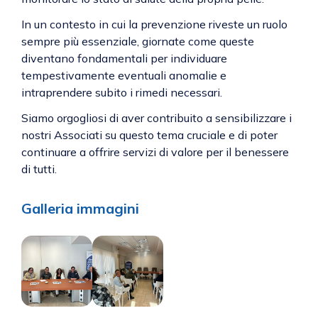
In un contesto in cui la prevenzione riveste un ruolo
sempre più essenziale, giornate come queste
diventano fondamentali per individuare
tempestivamente eventuali anomalie e
intraprendere subito i rimedi necessari.
Siamo orgogliosi di aver contribuito a sensibilizzare i
nostri Associati su questo tema cruciale e di poter
continuare a offrire servizi di valore per il benessere
di tutti.
Galleria immagini