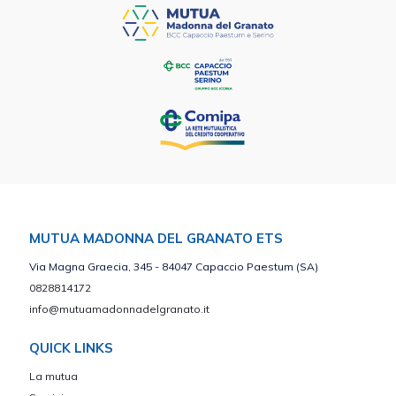
MUTUA MADONNA DEL GRANATO ETS
Via Magna Graecia, 345 - 84047 Capaccio Paestum (SA)
0828814172
info@mutuamadonnadelgranato.it
QUICK LINKS
La mutua