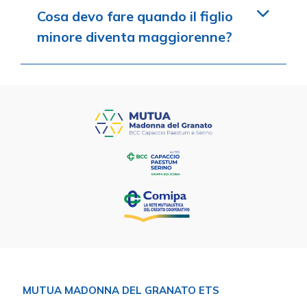
Cosa devo fare quando il figlio
minore diventa maggiorenne?
MUTUA MADONNA DEL GRANATO ETS