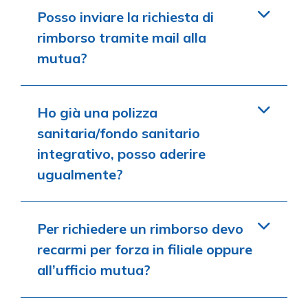
Posso inviare la richiesta di
rimborso tramite mail alla
mutua?
Ho già una polizza
sanitaria/fondo sanitario
integrativo, posso aderire
ugualmente?
Per richiedere un rimborso devo
recarmi per forza in filiale oppure
all’ufficio mutua?