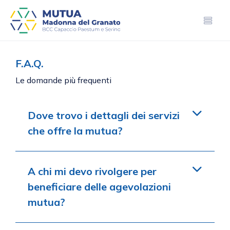
F.A.Q.
Le domande più frequenti
Dove trovo i dettagli dei servizi
che offre la mutua?
A chi mi devo rivolgere per
beneficiare delle agevolazioni
mutua?