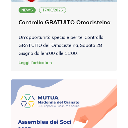
NEWS
17/06/2025
Controllo GRATUITO Omocisteina
Un'opportunità speciale per te: Controllo
GRATUITO dell’Omocisteina, Sabato 28
Giugno dalle 8:00 alle 11:00.
Leggi l'articolo