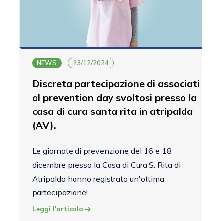
NEWS
23/12/2024
Discreta partecipazione di associati
al prevention day svoltosi presso la
casa di cura santa rita in atripalda
(AV).
Le giornate di prevenzione del 16 e 18
dicembre presso la Casa di Cura S. Rita di
Atripalda hanno registrato un'ottima
partecipazione!
Leggi l'articolo