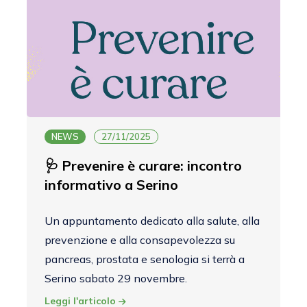
NEWS
27/11/2025
🩺 Prevenire è curare: incontro
informativo a Serino
Un appuntamento dedicato alla salute, alla
prevenzione e alla consapevolezza su
pancreas, prostata e senologia si terrà a
Serino sabato 29 novembre.
Leggi l'articolo