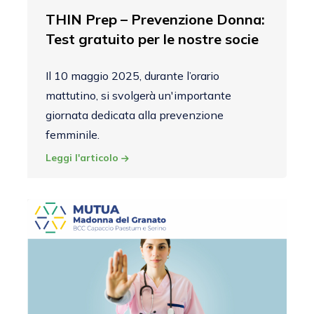
THIN Prep – Prevenzione Donna:
Test gratuito per le nostre socie
Il 10 maggio 2025, durante l’orario
mattutino, si svolgerà un'importante
giornata dedicata alla prevenzione
femminile.
Leggi l'articolo