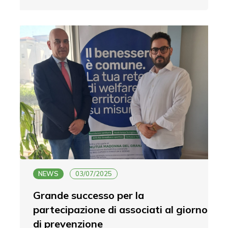
NEWS
03/07/2025
Grande successo per la
partecipazione di associati al giorno
di prevenzione