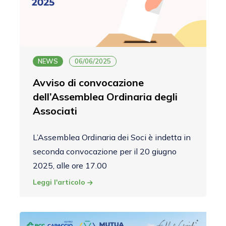
NEWS
06/06/2025
Avviso di convocazione
dell’Assemblea Ordinaria degli
Associati
L’Assemblea Ordinaria dei Soci è indetta in
seconda convocazione per il 20 giugno
2025, alle ore 17.00
Leggi l'articolo