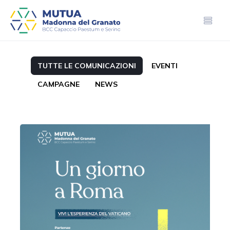
TUTTE LE COMUNICAZIONI
EVENTI
CAMPAGNE
NEWS