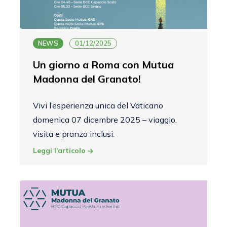
NEWS
01/12/2025
Un giorno a Roma con Mutua
Madonna del Granato!
Vivi l’esperienza unica del Vaticano
domenica 07 dicembre 2025 – viaggio,
visita e pranzo inclusi.
Leggi l'articolo