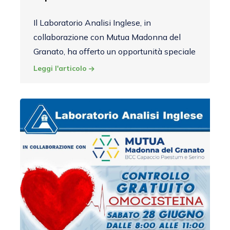
Il Laboratorio Analisi Inglese, in
collaborazione con Mutua Madonna del
Granato, ha offerto un opportunità speciale
Leggi l'articolo