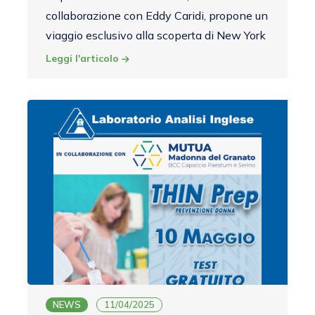
collaborazione con Eddy Caridi, propone un
viaggio esclusivo alla scoperta di New York
Leggi l'articolo
NEWS
11/04/2025