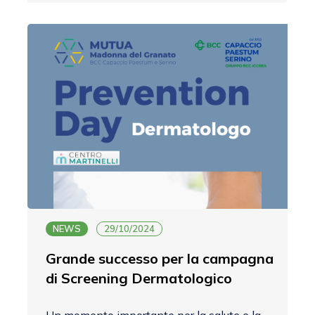
NEWS
29/10/2024
Grande successo per la campagna
di Screening Dermatologico