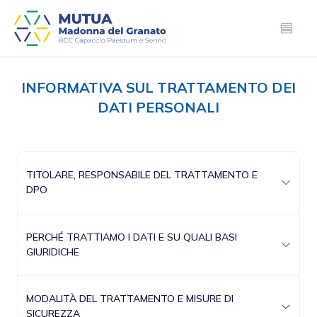
INFORMATIVA SUL TRATTAMENTO DEI
DATI PERSONALI
TITOLARE, RESPONSABILE DEL TRATTAMENTO E
DPO
PERCHÉ TRATTIAMO I DATI E SU QUALI BASI
GIURIDICHE
MODALITÀ DEL TRATTAMENTO E MISURE DI
SICUREZZA