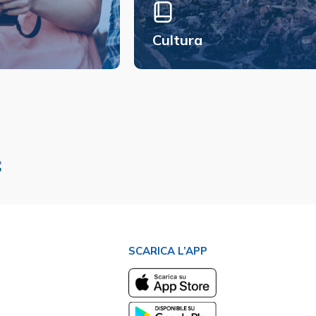
Cultura
SCARICA L’APP