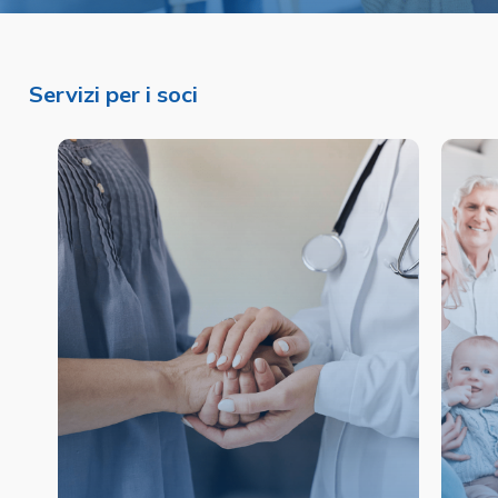
Servizi per i soci