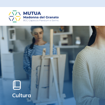
Cultura